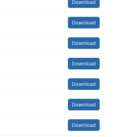
Download
Download
Download
Download
Download
Download
Download