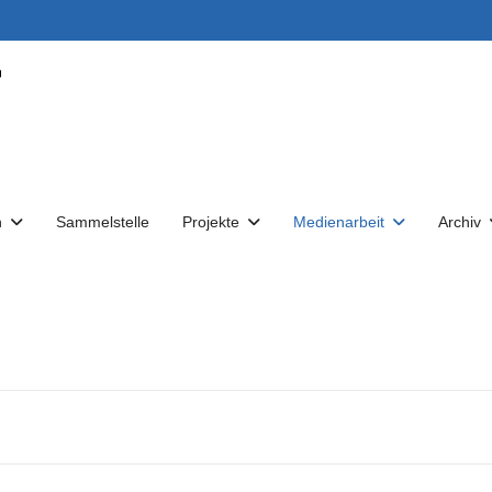
n
Sammelstelle
Projekte
Medienarbeit
Archiv