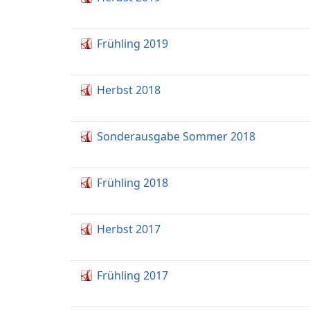
Frühling 2019
Herbst 2018
Sonderausgabe Sommer 2018
Frühling 2018
Herbst 2017
Frühling 2017